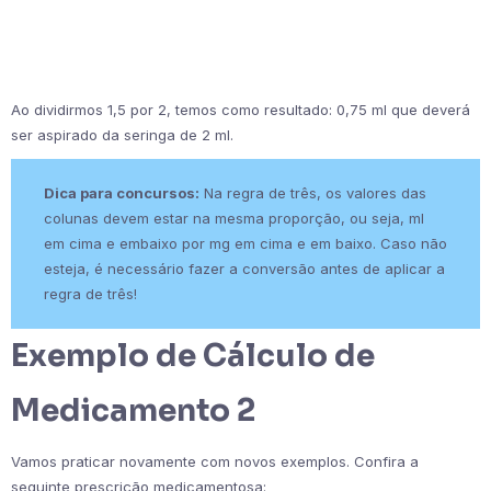
Ao dividirmos 1,5 por 2, temos como resultado: 0,75 ml que deverá
ser aspirado da seringa de 2 ml.
Dica para concursos:
Na regra de três, os valores das
colunas devem estar na mesma proporção, ou seja, ml
em cima e embaixo por mg em cima e em baixo. Caso não
esteja, é necessário fazer a conversão antes de aplicar a
regra de três!
Exemplo de Cálculo de
Medicamento 2
Vamos praticar novamente com novos exemplos. Confira a
seguinte prescrição medicamentosa: