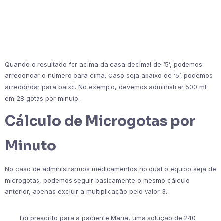
Quando o resultado for acima da casa decimal de ‘5’, podemos
arredondar o número para cima. Caso seja abaixo de ‘5’, podemos
arredondar para baixo. No exemplo, devemos administrar 500 ml
em 28 gotas por minuto.
Cálculo de Microgotas por
Minuto
No caso de administrarmos medicamentos no qual o equipo seja de
microgotas, podemos seguir basicamente o mesmo cálculo
anterior, apenas excluir a multiplicação pelo valor 3.
Foi prescrito para a paciente Maria, uma solução de 240