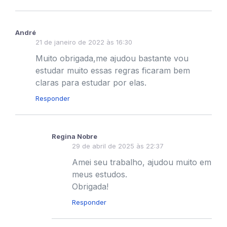
André
21 de janeiro de 2022 às 16:30
Muito obrigada,me ajudou bastante vou
estudar muito essas regras ficaram bem
claras para estudar por elas.
Responder
Regina Nobre
29 de abril de 2025 às 22:37
Amei seu trabalho, ajudou muito em
meus estudos.
Obrigada!
Responder