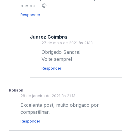
mesmo….😊
Responder
Juarez Coimbra
27 de maio de 2021 às 21:13
Obrigado Sandra!
Volte sempre!
Responder
Robson
28 de janeiro de 2021 às 21:13
Excelente post, muito obrigado por
compartilhar.
Responder