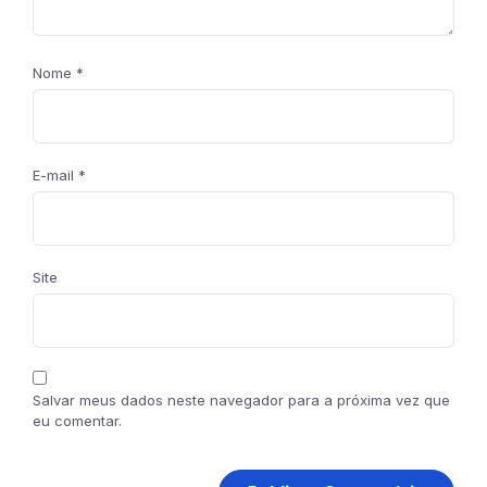
Nome
*
E-mail
*
Site
Salvar meus dados neste navegador para a próxima vez que
eu comentar.