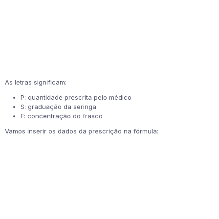
As letras significam:
P: quantidade prescrita pelo médico
S: graduação da seringa
F: concentração do frasco
Vamos inserir os dados da prescrição na fórmula: