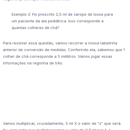
Exemplo 2: Foi prescrito 2,5 ml de xarope de tosse para
um paciente da ala pediátrica. Isso corresponde a
quantas colheres de chá?
Para resolver essa questão, vamos recorrer a nossa tabelinha
anterior de conversão de medidas. Conferindo ela, sabemos que 1
colher de chá corresponde a 5 mililitros. Vamos jogar essas
informações na regrinha de três:
Vamos multiplicar, cruzadamente, 5 ml X o valor de “x” que será: