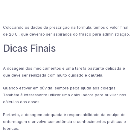
Colocando os dados da prescrição na fórmula, temos o valor final
de 20 UI, que deverão ser aspirados do frasco para administração.
Dicas Finais
A dosagem dos medicamentos é uma tarefa bastante delicada e
que deve ser realizada com muito cuidado e cautela.
Quando estiver em dúvida, sempre peça ajuda aos colegas.
Também é interessante utilizar uma calculadora para auxiliar nos
cálculos das doses.
Portanto, a dosagem adequada é responsabilidade da equipe de
enfermagem e envolve competência e conhecimentos práticos e
teóricos.