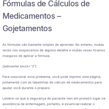
Fórmulas de Cálculos de
Medicamentos –
Gojetamentos
As fórmulas são bastante simples de aprender. No entanto, muitas
vezes nos esquecemos de alguma detalhe e muitas vezes ficamos
inseguros de aplicar a fórmula.
[adinserter block=”3″]
Para solucionar esse problema, você pode imprimir esta página,
juntamente com as tabelinhas de cálculo de medicamentos para
ajudar você durante o preparo.
Lembre-se que a segurança do paciente vem em primeiro lugar na
assistência de enfermagem, portanto, é essencial realizar o