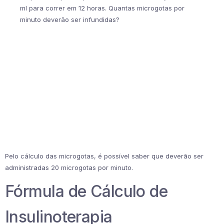
ml para correr em 12 horas. Quantas microgotas por
minuto deverão ser infundidas?
Pelo cálculo das microgotas, é possível saber que deverão ser
administradas 20 microgotas por minuto.
Fórmula de Cálculo de
Insulinoterapia