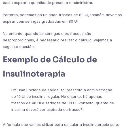
basta aspirar a quantidade prescrita e administrar.
Portanto, se temos na unidade frascos de 80 UI, também devemos
aspirar com seringas graduadas em 80 UI.
No entanto, quando as seringas e os frascos são
desproporcionais, é necessário realizar o cálculo. Vejamos a
seguinte questão.
Exemplo de Cálculo de
Insulinoterapia
Em uma unidade de saúde, foi prescrito a administração
de 10 UI de insulina regular. No entanto, há apenas
frascos de 40 UI e seringas de 80 UI. Portanto, quanto de
insulina deverá ser aspirada do frasco?
A fórmula que vamos utilizar para calcular a insulinoterapia será: