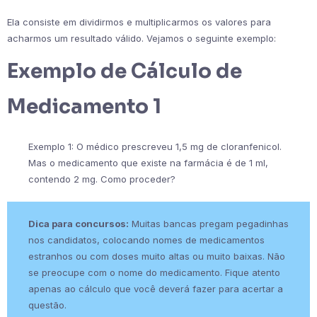
Ela consiste em dividirmos e multiplicarmos os valores para
acharmos um resultado válido. Vejamos o seguinte exemplo:
Exemplo de Cálculo de
Medicamento 1
Exemplo 1: O médico prescreveu 1,5 mg de cloranfenicol.
Mas o medicamento que existe na farmácia é de 1 ml,
contendo 2 mg. Como proceder?
Dica para concursos:
Muitas bancas pregam pegadinhas
nos candidatos, colocando nomes de medicamentos
estranhos ou com doses muito altas ou muito baixas. Não
se preocupe com o nome do medicamento. Fique atento
apenas ao cálculo que você deverá fazer para acertar a
questão.