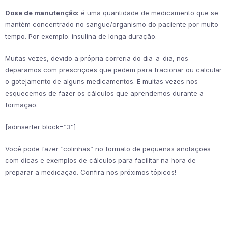
Dose de manutenção:
é uma quantidade de medicamento que se
mantém concentrado no sangue/organismo do paciente por muito
tempo. Por exemplo: insulina de longa duração.
Muitas vezes, devido a própria correria do dia-a-dia, nos
deparamos com prescrições que pedem para fracionar ou calcular
o gotejamento de alguns medicamentos. E muitas vezes nos
esquecemos de fazer os cálculos que aprendemos durante a
formação.
[adinserter block=”3″]
Você pode fazer “colinhas” no formato de pequenas anotações
com dicas e exemplos de cálculos para facilitar na hora de
preparar a medicação. Confira nos próximos tópicos!