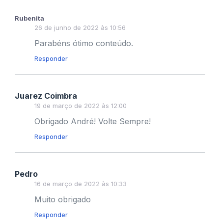
Rubenita
26 de junho de 2022 às 10:56
Parabéns ótimo conteúdo.
Responder
Juarez Coimbra
19 de março de 2022 às 12:00
Obrigado André! Volte Sempre!
Responder
Pedro
16 de março de 2022 às 10:33
Muito obrigado
Responder