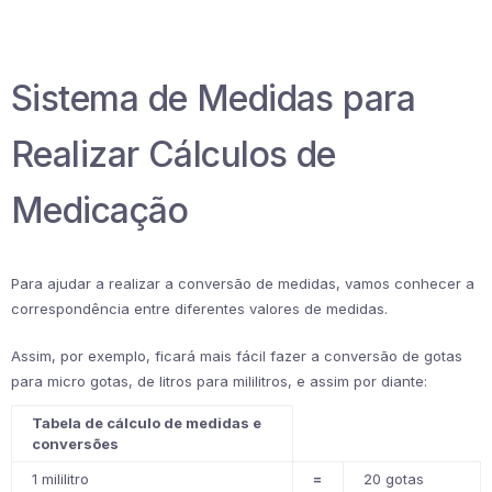
Sistema de Medidas para
Realizar Cálculos de
Medicação
Para ajudar a realizar a conversão de medidas, vamos conhecer a
correspondência entre diferentes valores de medidas.
Assim, por exemplo, ficará mais fácil fazer a conversão de gotas
para micro gotas, de litros para mililitros, e assim por diante:
Tabela de cálculo de medidas e
conversões
1 mililitro
=
20 gotas