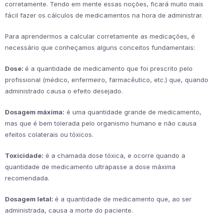
corretamente. Tendo em mente essas noções, ficará muito mais
fácil fazer os cálculos de medicamentos na hora de administrar.
Para aprendermos a calcular corretamente as medicações, é
necessário que conheçamos alguns conceitos fundamentais:
Dose:
é a quantidade de medicamento que foi prescrito pelo
profissional (médico, enfermeiro, farmacêutico, etc.) que, quando
administrado causa o efeito desejado.
Dosagem máxima:
é uma quantidade grande de medicamento,
mas que é bem tolerada pelo organismo humano e não causa
efeitos colaterais ou tóxicos.
Toxicidade:
é a chamada dose tóxica, e ocorre quando a
quantidade de medicamento ultrapasse a dose máxima
recomendada.
Dosagem letal:
é a quantidade de medicamento que, ao ser
administrada, causa a morte do paciente.