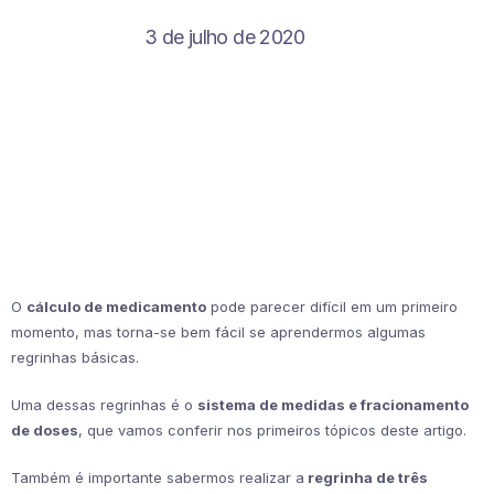
3 de julho de 2020
O
cálculo de medicamento
pode parecer difícil em um primeiro
momento, mas torna-se bem fácil se aprendermos algumas
regrinhas básicas.
Uma dessas regrinhas é o
sistema de medidas e fracionamento
de doses
, que vamos conferir nos primeiros tópicos deste artigo.
Também é importante sabermos realizar a
regrinha de três