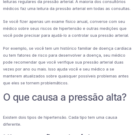
leituras regulares da pressão arterial. A maioria dos consultórios
médicos faz uma leitura da pressão arterial em todas as consultas.
Se você fizer apenas um exame físico anual, converse com seu
médico sobre seus riscos de hipertensão e outras medições que
você pode precisar para ajudá-lo a controlar sua pressão arterial.
Por exemplo, se você tem um histórico familiar de doença cardíaca
ou tem fatores de risco para desenvolver a doença, seu médico
pode recomendar que você verifique sua pressão arterial duas
vezes por ano ou mais. Isso ajuda você e seu médico a se
manterem atualizados sobre quaisquer possíveis problemas antes
que eles se tornem problemáticos.
O que causa a pressão alta?
Existem dois tipos de hipertensão. Cada tipo tem uma causa
diferente.