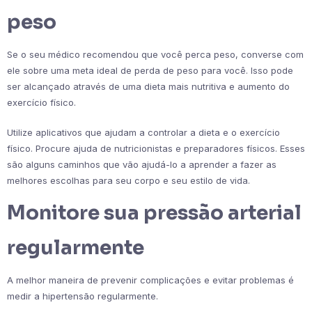
peso
Se o seu médico recomendou que você perca peso, converse com
ele sobre uma meta ideal de perda de peso para você. Isso pode
ser alcançado através de uma dieta mais nutritiva e aumento do
exercício físico.
Utilize aplicativos que ajudam a controlar a dieta e o exercício
físico. Procure ajuda de nutricionistas e preparadores físicos. Esses
são alguns caminhos que vão ajudá-lo a aprender a fazer as
melhores escolhas para seu corpo e seu estilo de vida.
Monitore sua pressão arterial
regularmente
A melhor maneira de prevenir complicações e evitar problemas é
medir a hipertensão regularmente.