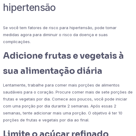
hipertensão
Se você tem fatores de risco para hipertensão, pode tomar
medidas agora para diminuir o risco da doença e suas
complicações.
Adicione frutas e vegetais à
sua alimentação diária
Lentamente, trabalhe para comer mais porções de alimentos
saudáveis ​​para o coração. Procure comer mais de sete porções de
frutas e vegetais por dia. Comece aos poucos, você pode iniciar
com uma porção por dia durante 2 semanas. Após essas 2
semanas, tente adicionar mais uma porção. O objetivo é ter 10
porções de frutas e vegetais por dia ao final.
Limite o açúcar refinado