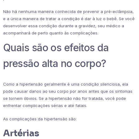
Não há nenhuma maneira conhecida de prevenir a pré-eclâmpsia,
e a única maneira de tratar a condição é dar à luz o bebê. Se você
desenvolver essa condição durante a gravidez, seu médico a
acompanhará de perto quanto às complicações.
Quais são os efeitos da
pressão alta no corpo?
Como a hipertensão geralmente é uma condição silenciosa, ela
pode causar danos ao seu corpo por anos antes que os sintomas
se tornem óbvios. Se a hipertensão não for tratada, você pode
enfrentar complicações sérias e até fatais.
As complicações da hipertensão são:
Artérias