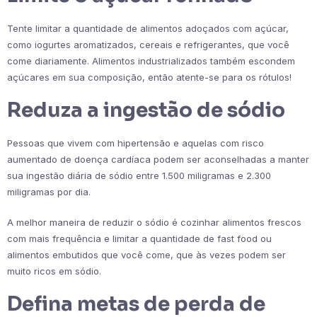
Tente limitar a quantidade de alimentos adoçados com açúcar,
como iogurtes aromatizados, cereais e refrigerantes, que você
come diariamente. Alimentos industrializados também escondem
açúcares em sua composição, então atente-se para os rótulos!
Reduza a ingestão de sódio
Pessoas que vivem com hipertensão e aquelas com risco
aumentado de doença cardíaca podem ser aconselhadas a manter
sua ingestão diária de sódio entre 1.500 miligramas e 2.300
miligramas por dia.
A melhor maneira de reduzir o sódio é cozinhar alimentos frescos
com mais frequência e limitar a quantidade de fast food ou
alimentos embutidos que você come, que às vezes podem ser
muito ricos em sódio.
Defina metas de perda de