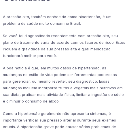
A pressão alta, também conhecida como hipertensão, é um
problema de saúde muito comum no Brasil.
Se você foi diagnosticado recentemente com pressão alta, seu
plano de tratamento varia de acordo com os fatores de risco. Estes
incluem a gravidade da sua pressão alta e qual medicação
funcionará melhor para você.
A boa notícia é que, em muitos casos de hipertensão, as
mudanças no estilo de vida podem ser ferramentas poderosas
para gerenciar, ou mesmo reverter, seu diagnóstico. Essas
mudanças incluem incorporar frutas e vegetais mais nutritivos em
sua dieta, praticar mais atividade física, limitar a ingestão de sódio
e diminuir o consumo de álcool.
Como a hipertensão geralmente não apresenta sintomas, é
importante verificar sua pressão arterial durante seus exames
anuais. A hipertensão grave pode causar sérios problemas de