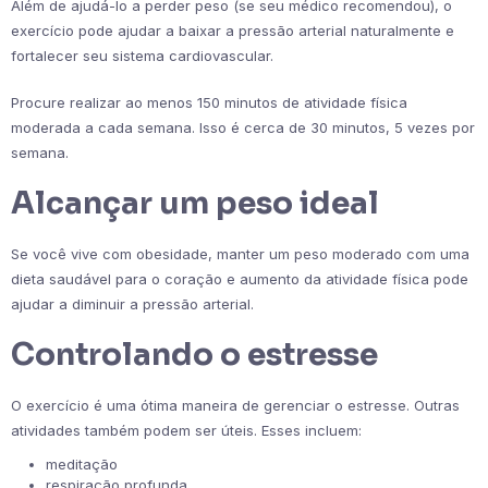
Além de ajudá-lo a perder peso (se seu médico recomendou), o
exercício pode ajudar a baixar a pressão arterial naturalmente e
fortalecer seu sistema cardiovascular.
Procure realizar ao menos 150 minutos de atividade física
moderada a cada semana. Isso é cerca de 30 minutos, 5 vezes por
semana.
Alcançar um peso ideal
Se você vive com obesidade, manter um peso moderado com uma
dieta saudável para o coração e aumento da atividade física pode
ajudar a diminuir a pressão arterial.
Controlando o estresse
O exercício é uma ótima maneira de gerenciar o estresse. Outras
atividades também podem ser úteis. Esses incluem:
meditação
respiração profunda