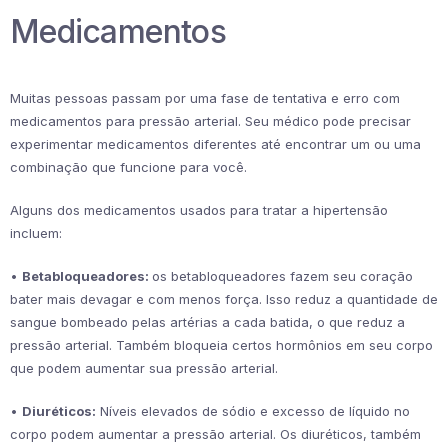
Medicamentos
Muitas pessoas passam por uma fase de tentativa e erro com
medicamentos para pressão arterial. Seu médico pode precisar
experimentar medicamentos diferentes até encontrar um ou uma
combinação que funcione para você.
Alguns dos medicamentos usados ​​para tratar a hipertensão
incluem:
•
Betabloqueadores:
os betabloqueadores fazem seu coração
bater mais devagar e com menos força. Isso reduz a quantidade de
sangue bombeado pelas artérias a cada batida, o que reduz a
pressão arterial. Também bloqueia certos hormônios em seu corpo
que podem aumentar sua pressão arterial.
•
Diuréticos:
Níveis elevados de sódio e excesso de líquido no
corpo podem aumentar a pressão arterial. Os diuréticos, também