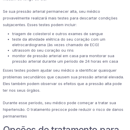
Se sua pressão arterial permanecer alta, seu médico
provavelmente realizará mais testes para descartar condições
subjacentes. Esses testes podem incluir:
triagem de colesterol e outros exames de sangue
teste da atividade elétrica do seu coração com um
eletrocardiograma (às vezes chamado de ECG)
ultrassom do seu coração ou rins
monitor de pressão arterial em casa para monitorar sua
pressão arterial durante um período de 24 horas em casa
Esses testes podem ajudar seu médico a identificar quaisquer
problemas secundários que causem sua pressão arterial elevada.
Eles também podem observar os efeitos que a pressão alta pode
ter nos seus órgãos.
Durante esse período, seu médico pode começar a tratar sua
hipertensão. O tratamento precoce pode reduzir o risco de danos
permanentes
Opções de tratamento para