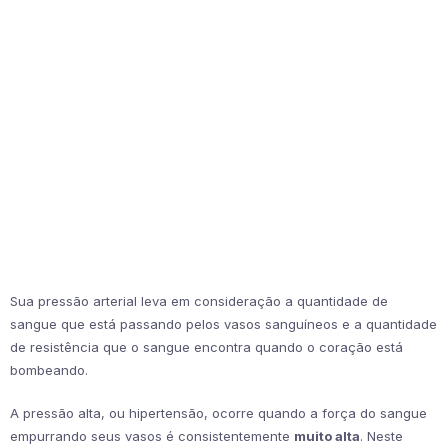
Sua pressão arterial leva em consideração a quantidade de
sangue que está passando pelos vasos sanguíneos e a quantidade
de resistência que o sangue encontra quando o coração está
bombeando.
A pressão alta, ou hipertensão, ocorre quando a força do sangue
empurrando seus vasos é consistentemente
muito alta
. Neste