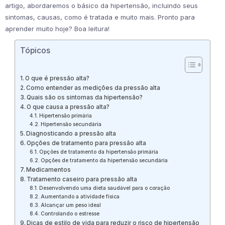
artigo, abordaremos o básico da hipertensão, incluindo seus
sintomas, causas, como é tratada e muito mais. Pronto para
aprender muito hoje? Boa leitura!
Tópicos
O que é pressão alta?
Como entender as medições da pressão alta
Quais são os sintomas da hipertensão?
O que causa a pressão alta?
Hipertensão primária
Hipertensão secundária
Diagnosticando a pressão alta
Opções de tratamento para pressão alta
Opções de tratamento da hipertensão primária
Opções de tratamento da hipertensão secundária
Medicamentos
Tratamento caseiro para pressão alta
Desenvolvendo uma dieta saudável para o coração
Aumentando a atividade física
Alcançar um peso ideal
Controlando o estresse
Dicas de estilo de vida para reduzir o risco de hipertensão