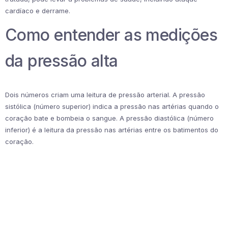
cardíaco e derrame.
Como entender as medições
da pressão alta
Dois números criam uma leitura de pressão arterial. A pressão
sistólica (número superior) indica a pressão nas artérias quando o
coração bate e bombeia o sangue. A pressão diastólica (número
inferior) é a leitura da pressão nas artérias entre os batimentos do
coração.