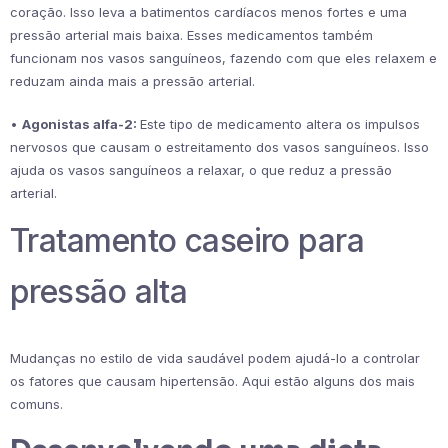
coração. Isso leva a batimentos cardíacos menos fortes e uma
pressão arterial mais baixa. Esses medicamentos também
funcionam nos vasos sanguíneos, fazendo com que eles relaxem e
reduzam ainda mais a pressão arterial.
•
Agonistas alfa-2:
Este tipo de medicamento altera os impulsos
nervosos que causam o estreitamento dos vasos sanguíneos. Isso
ajuda os vasos sanguíneos a relaxar, o que reduz a pressão
arterial.
Tratamento caseiro para
pressão alta
Mudanças no estilo de vida saudável podem ajudá-lo a controlar
os fatores que causam hipertensão. Aqui estão alguns dos mais
comuns.