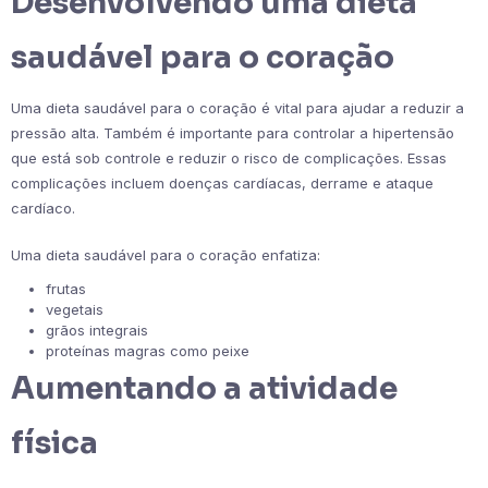
Desenvolvendo uma dieta
saudável para o coração
Uma dieta saudável para o coração é vital para ajudar a reduzir a
pressão alta. Também é importante para controlar a hipertensão
que está sob controle e reduzir o risco de complicações. Essas
complicações incluem doenças cardíacas, derrame e ataque
cardíaco.
Uma dieta saudável para o coração enfatiza:
frutas
vegetais
grãos integrais
proteínas magras como peixe
Aumentando a atividade
física