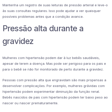
Mantenha um registro de suas leituras de pressão arterial e leve-o
às suas consultas regulares. Isso pode ajudar a ver quaisquer
possíveis problemas antes que a condição avance.
Pressão alta durante a
gravidez
Mulheres com hipertensão podem dar à luz bebês saudáveis,
apesar de terem a doença. Mas pode ser perigoso para os pais e
para o bebê se não for monitorado de perto durante a gravidez.
Pessoas com pressão alta que engravidam são mais propensas a
desenvolver complicações. Por exemplo, mulheres grávidas com
hipertensão podem experimentar diminuição da função renal.
Bebês nascidos de pais com hipertensão podem ter baixo peso ao
nascer ou nascer prematuramente.