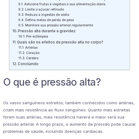
Adicione frutas e vegetais à sua alimentação diária
Limite o açúcar refinado
Reduza a ingestão de sódio
Defina metas de perda de peso
Monitore sua pressão arterial regularmente
Pressão alta durante a gravidez
Pré-eclâmpsia
Quais são os efeitos da pressão alta no corpo?
Artérias
Coração
Cérebro
Concluindo
O que é pressão alta?
Os vasos sanguíneos estreitos, também conhecidos como artérias,
criam mais resistência ao fluxo sanguíneo. Quanto mais estreitas
forem suas artérias, mais resistência haverá e maior será sua
pressão arterial. A longo prazo, o aumento da pressão pode causar
problemas de saúde, incluindo doenças cardíacas.