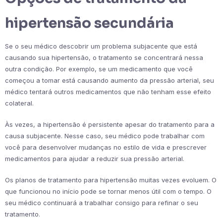
hipertensão secundária
Se o seu médico descobrir um problema subjacente que está
causando sua hipertensão, o tratamento se concentrará nessa
outra condição. Por exemplo, se um medicamento que você
começou a tomar está causando aumento da pressão arterial, seu
médico tentará outros medicamentos que não tenham esse efeito
colateral.
Às vezes, a hipertensão é persistente apesar do tratamento para a
causa subjacente. Nesse caso, seu médico pode trabalhar com
você para desenvolver mudanças no estilo de vida e prescrever
medicamentos para ajudar a reduzir sua pressão arterial.
Os planos de tratamento para hipertensão muitas vezes evoluem. O
que funcionou no início pode se tornar menos útil com o tempo. O
seu médico continuará a trabalhar consigo para refinar o seu
tratamento.