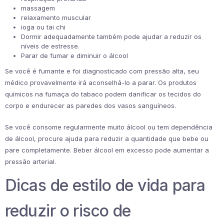
massagem
relaxamento muscular
ioga ou tai chi
Dormir adequadamente também pode ajudar a reduzir os
níveis de estresse.
Parar de fumar e diminuir o álcool
Se você é fumante e foi diagnosticado com pressão alta, seu
médico provavelmente irá aconselhá-lo a parar. Os produtos
químicos na fumaça do tabaco podem danificar os tecidos do
corpo e endurecer as paredes dos vasos sanguíneos.
Se você consome regularmente muito álcool ou tem dependência
de álcool, procure ajuda para reduzir a quantidade que bebe ou
pare completamente. Beber álcool em excesso pode aumentar a
pressão arterial.
Dicas de estilo de vida para
reduzir o risco de