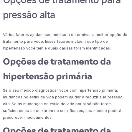
pressão alta
Vários fatores ajudam seu médico a determinar a melhor opção de
tratamento para você. Esses fatores incluem que tipo de
hipertensão você tem e quais causas foram identificadas.
Opções de tratamento da
hipertensão primária
Se o seu médico diagnosticar você com hipertensão primária,
mudanças no estilo de vida podem ajudar a reduzir sua pressão
alta. Se as mudanças no estilo de vida por si só não forem
suficientes ou se deixarem de ser eficazes, seu médico poderá
prescrever medicamentos.
Opções de tratamento da