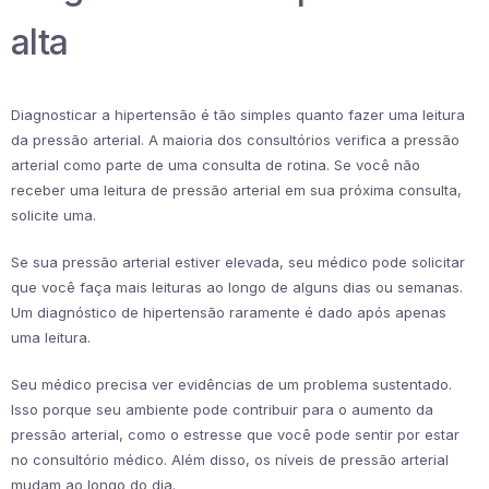
alta
Diagnosticar a hipertensão é tão simples quanto fazer uma leitura
da pressão arterial. A maioria dos consultórios verifica a pressão
arterial como parte de uma consulta de rotina. Se você não
receber uma leitura de pressão arterial em sua próxima consulta,
solicite uma.
Se sua pressão arterial estiver elevada, seu médico pode solicitar
que você faça mais leituras ao longo de alguns dias ou semanas.
Um diagnóstico de hipertensão raramente é dado após apenas
uma leitura.
Seu médico precisa ver evidências de um problema sustentado.
Isso porque seu ambiente pode contribuir para o aumento da
pressão arterial, como o estresse que você pode sentir por estar
no consultório médico. Além disso, os níveis de pressão arterial
mudam ao longo do dia.