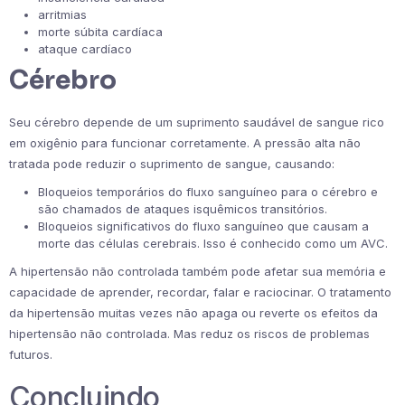
arritmias
morte súbita cardíaca
ataque cardíaco
Cérebro
Seu cérebro depende de um suprimento saudável de sangue rico
em oxigênio para funcionar corretamente. A pressão alta não
tratada pode reduzir o suprimento de sangue, causando:
Bloqueios temporários do fluxo sanguíneo para o cérebro e
são chamados de ataques isquêmicos transitórios.
Bloqueios significativos do fluxo sanguíneo que causam a
morte das células cerebrais. Isso é conhecido como um AVC.
A hipertensão não controlada também pode afetar sua memória e
capacidade de aprender, recordar, falar e raciocinar. O tratamento
da hipertensão muitas vezes não apaga ou reverte os efeitos da
hipertensão não controlada. Mas reduz os riscos de problemas
futuros.
Concluindo