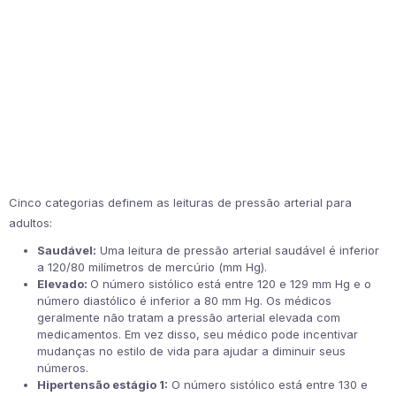
Cinco categorias definem as leituras de pressão arterial para
adultos:
Saudável:
Uma leitura de pressão arterial saudável é inferior
a 120/80 milímetros de mercúrio (mm Hg).
Elevado:
O número sistólico está entre 120 e 129 mm Hg e o
número diastólico é inferior a 80 mm Hg. Os médicos
geralmente não tratam a pressão arterial elevada com
medicamentos. Em vez disso, seu médico pode incentivar
mudanças no estilo de vida para ajudar a diminuir seus
números.
Hipertensão estágio 1:
O número sistólico está entre 130 e