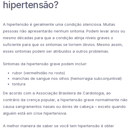
hipertensão?
A hipertensão é geralmente uma condição silenciosa. Muitas
pessoas não apresentarão nenhum sintoma. Podem levar anos ou
mesmo décadas para que a condição atinja níveis graves o
suficiente para que os sintomas se tornem óbvios. Mesmo assim,
esses sintomas podem ser atribuídos a outros problemas.
Sintomas da hipertensão grave podem incluir:
rubor (vermelhidão no rosto)
manchas de sangue nos olhos (hemorragia subconjuntival)
tontura
De acordo com a Associação Brasileira de Cardiologia, ao
contrário da crença popular, a hipertensão grave normalmente não
causa sangramentos nasais ou dores de cabeça – exceto quando
alguém está em crise hipertensiva.
A melhor maneira de saber se você tem hipertensão é obter