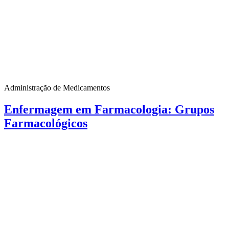
Administração de Medicamentos
Enfermagem em Farmacologia: Grupos
Farmacológicos