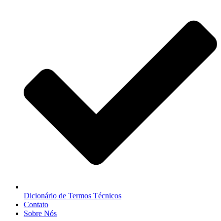
Dicionário de Termos Técnicos
Contato
Sobre Nós