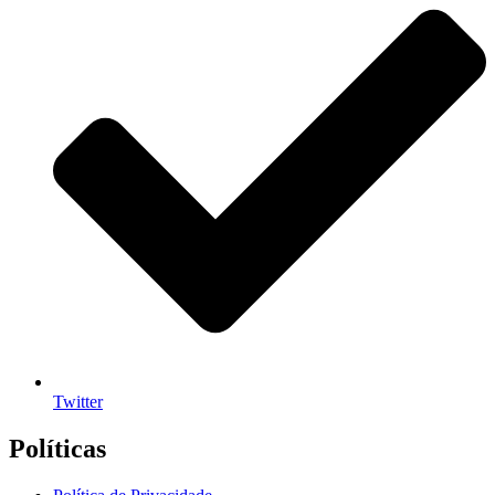
Twitter
Políticas