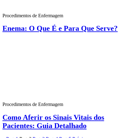
Procedimentos de Enfermagem
Enema: O Que É e Para Que Serve?
Procedimentos de Enfermagem
Como Aferir os Sinais Vitais dos
Pacientes: Guia Detalhado