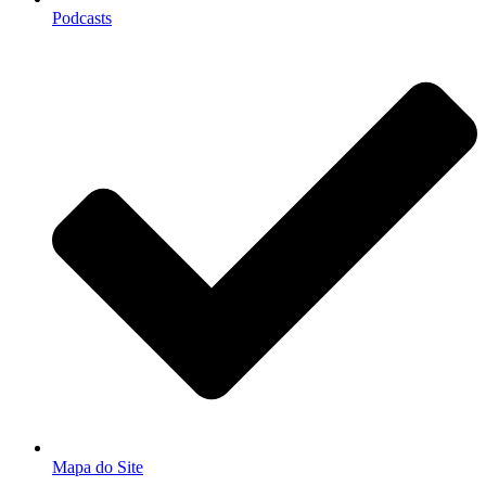
Podcasts
Mapa do Site