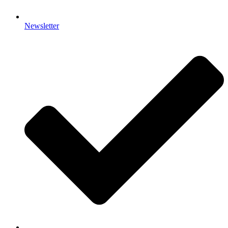
Newsletter