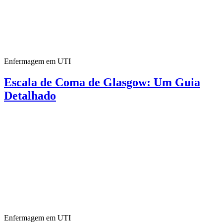
Enfermagem em UTI
Escala de Coma de Glasgow: Um Guia
Detalhado
Enfermagem em UTI