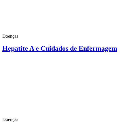
Doenças
Hepatite A e Cuidados de Enfermagem
Doenças