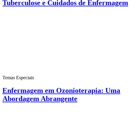
Tuberculose e Cuidados de Enfermagem
Temas Especiais
Enfermagem em Ozonioterapia: Uma
Abordagem Abrangente