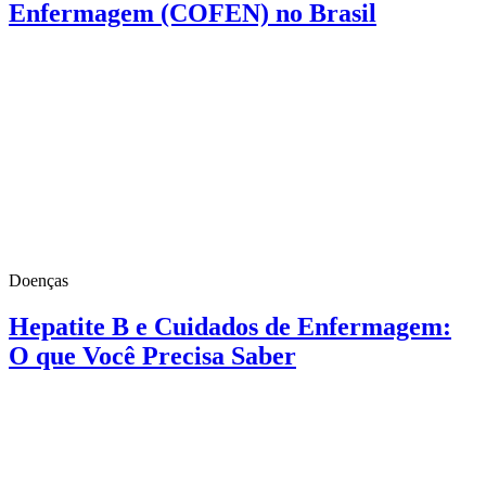
Enfermagem (COFEN) no Brasil
Doenças
Hepatite B e Cuidados de Enfermagem:
O que Você Precisa Saber