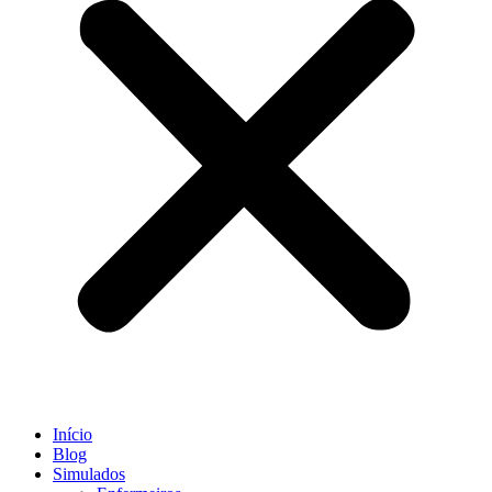
Início
Blog
Simulados