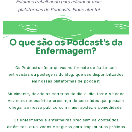
Estamos trabalhando para adicionar mais
plataformas de Podcasts. Fique atento!
O que são os Podcast's da
Enfermagem?
Os Podcast’s são arquivos no formato de áudio com
entrevistas ou postagens do blog, que são disponibilizados
em nossas plataformas de podcast.
Atualmente, devido as correrias do dia-a-dia, torna-se cada
vez mais necessário a presença de conteúdos que possam
chegar ao nosso público com mais rapidez e comodidade.
Os enfermeiros e enfermeiras precisam de conteúdos
dinâmicos, atualizados e seguros para ampliar suas práticas