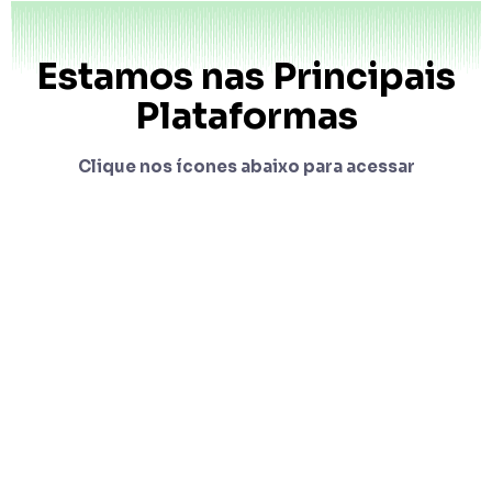
Estamos nas Principais
Plataformas
Clique nos ícones abaixo para acessar