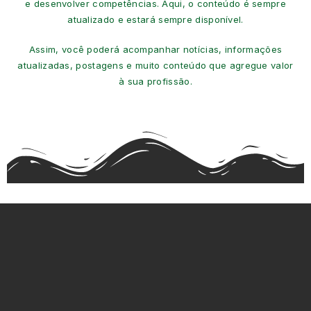
e desenvolver competências. Aqui, o conteúdo é sempre
atualizado e estará sempre disponível.
Assim, você poderá acompanhar notícias, informações
atualizadas, postagens e muito conteúdo que agregue valor
à sua profissão.