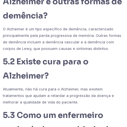
Alzheimer e outras formas de
demência?
O Alzheimer é um tipo específico de demência, caracterizado
principalmente pela perda progressiva de memória. Outras formas
de demência incluem a demência vascular e a demência com
corpos de Lewy, que possuem causas e sintomas distintos.
5.2 Existe cura para o
Alzheimer?
Atualmente, não há cura para o Alzheimer, mas existem
tratamentos que ajudam a retardar a progressão da doença e
melhorar a qualidade de vida do paciente.
5.3 Como um enfermeiro