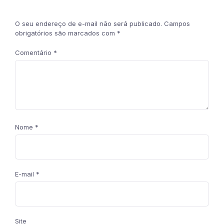
O seu endereço de e-mail não será publicado.
Campos
obrigatórios são marcados com
*
Comentário
*
Nome
*
E-mail
*
Site