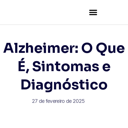
Tutor Certificate Verification
Alzheimer: O Que
É, Sintomas e
Diagnóstico
27 de fevereiro de 2025