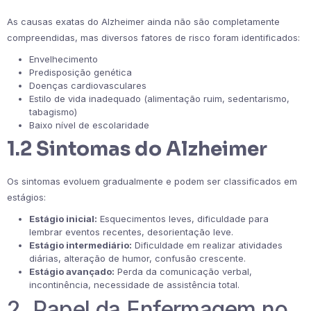
As causas exatas do Alzheimer ainda não são completamente
compreendidas, mas diversos fatores de risco foram identificados:
Envelhecimento
Predisposição genética
Doenças cardiovasculares
Estilo de vida inadequado (alimentação ruim, sedentarismo,
tabagismo)
Baixo nível de escolaridade
1.2 Sintomas do Alzheimer
Os sintomas evoluem gradualmente e podem ser classificados em
estágios:
Estágio inicial:
Esquecimentos leves, dificuldade para
lembrar eventos recentes, desorientação leve.
Estágio intermediário:
Dificuldade em realizar atividades
diárias, alteração de humor, confusão crescente.
Estágio avançado:
Perda da comunicação verbal,
incontinência, necessidade de assistência total.
2. Papel da Enfermagem no