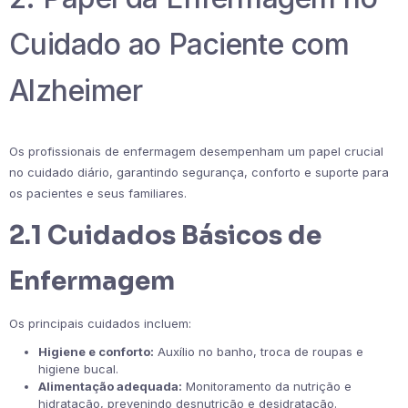
Cuidado ao Paciente com
Alzheimer
Os profissionais de enfermagem desempenham um papel crucial
no cuidado diário, garantindo segurança, conforto e suporte para
os pacientes e seus familiares.
2.1 Cuidados Básicos de
Enfermagem
Os principais cuidados incluem:
Higiene e conforto:
Auxílio no banho, troca de roupas e
higiene bucal.
Alimentação adequada:
Monitoramento da nutrição e
hidratação, prevenindo desnutrição e desidratação.