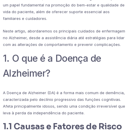
um papel fundamental na promoção do bem-estar e qualidade de
vida do paciente, além de oferecer suporte essencial aos
familiares e cuidadores.
Neste artigo, abordaremos os principais cuidados de enfermagem
no Alzheimer, desde a assistência diária até estratégias para lidar
com as alterações de comportamento e prevenir complicações.
1. O que é a Doença de
Alzheimer?
A Doença de Alzheimer (DA) é a forma mais comum de demência,
caracterizada pelo declínio progressivo das funções cognitivas.
Afeta principalmente idosos, sendo uma condição irreversível que
leva à perda da independência do paciente.
1.1 Causas e Fatores de Risco