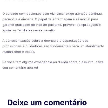
O cuidado com pacientes com Alzheimer exige atenção contínua,
paciência e empatia. O papel da enfermagem é essencial para
garantir qualidade de vida ao paciente, prevenir complicações e
apoiar os familiares nesse desafio.
A conscientização sobre a doença e a capacitação dos
profissionais e cuidadores são fundamentais para um atendimento
humanizado e eficaz.
Se você tem alguma experiência ou dúvida sobre o assunto, deixe
seu comentário abaixo!
Deixe um comentário