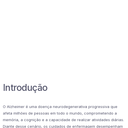
Introdução
O Alzheimer é uma doença neurodegenerativa progressiva que
afeta milhões de pessoas em todo o mundo, comprometendo a
memória, a cognição e a capacidade de realizar atividades diárias.
Diante desse cenário, os cuidados de enfermagem desempenham