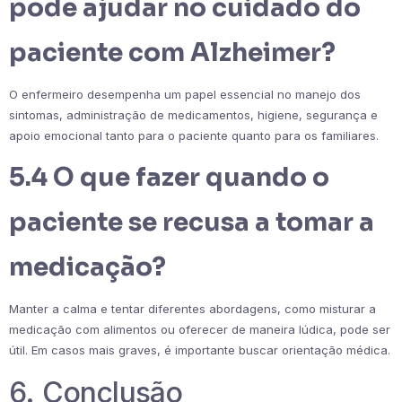
pode ajudar no cuidado do
paciente com Alzheimer?
O enfermeiro desempenha um papel essencial no manejo dos
sintomas, administração de medicamentos, higiene, segurança e
apoio emocional tanto para o paciente quanto para os familiares.
5.4 O que fazer quando o
paciente se recusa a tomar a
medicação?
Manter a calma e tentar diferentes abordagens, como misturar a
medicação com alimentos ou oferecer de maneira lúdica, pode ser
útil. Em casos mais graves, é importante buscar orientação médica.
6. Conclusão