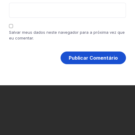
Salvar meus dados neste navegador para a próxima vez que
eu comentar.