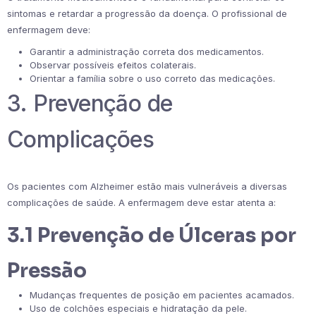
sintomas e retardar a progressão da doença. O profissional de
enfermagem deve:
Garantir a administração correta dos medicamentos.
Observar possíveis efeitos colaterais.
Orientar a família sobre o uso correto das medicações.
3. Prevenção de
Complicações
Os pacientes com Alzheimer estão mais vulneráveis a diversas
complicações de saúde. A enfermagem deve estar atenta a:
3.1 Prevenção de Úlceras por
Pressão
Mudanças frequentes de posição em pacientes acamados.
Uso de colchões especiais e hidratação da pele.