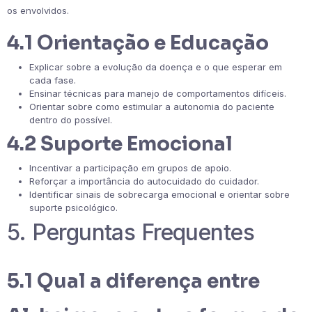
os envolvidos.
4.1 Orientação e Educação
Explicar sobre a evolução da doença e o que esperar em
cada fase.
Ensinar técnicas para manejo de comportamentos difíceis.
Orientar sobre como estimular a autonomia do paciente
dentro do possível.
4.2 Suporte Emocional
Incentivar a participação em grupos de apoio.
Reforçar a importância do autocuidado do cuidador.
Identificar sinais de sobrecarga emocional e orientar sobre
suporte psicológico.
5. Perguntas Frequentes
5.1 Qual a diferença entre