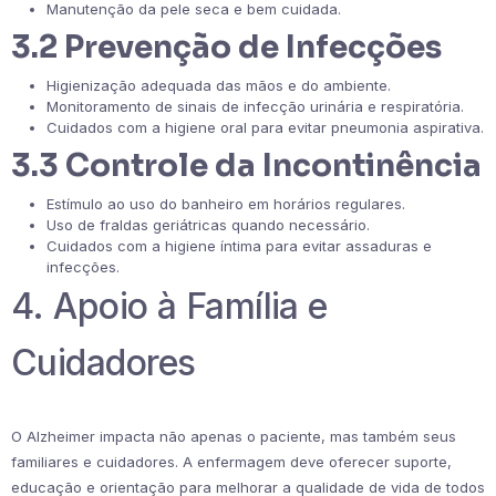
Manutenção da pele seca e bem cuidada.
3.2 Prevenção de Infecções
Higienização adequada das mãos e do ambiente.
Monitoramento de sinais de infecção urinária e respiratória.
Cuidados com a higiene oral para evitar pneumonia aspirativa.
3.3 Controle da Incontinência
Estímulo ao uso do banheiro em horários regulares.
Uso de fraldas geriátricas quando necessário.
Cuidados com a higiene íntima para evitar assaduras e
infecções.
4. Apoio à Família e
Cuidadores
O Alzheimer impacta não apenas o paciente, mas também seus
familiares e cuidadores. A enfermagem deve oferecer suporte,
educação e orientação para melhorar a qualidade de vida de todos