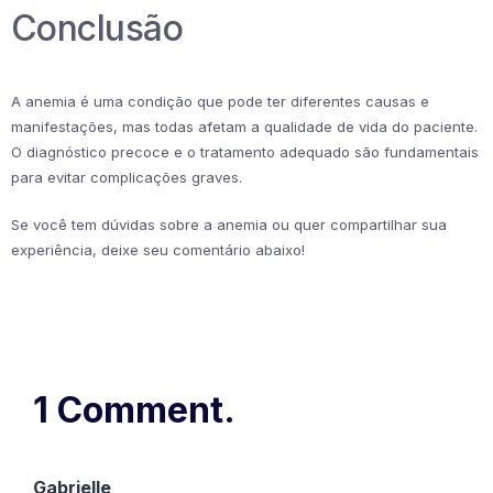
Conclusão
A anemia é uma condição que pode ter diferentes causas e
manifestações, mas todas afetam a qualidade de vida do paciente.
O diagnóstico precoce e o tratamento adequado são fundamentais
para evitar complicações graves.
Se você tem dúvidas sobre a anemia ou quer compartilhar sua
experiência, deixe seu comentário abaixo!
1 Comment.
Gabrielle