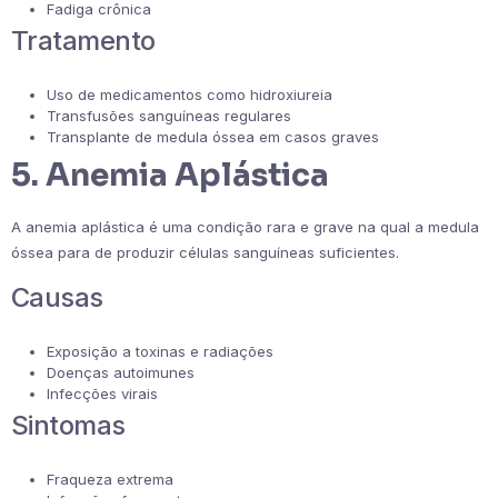
Fadiga crônica
Tratamento
Uso de medicamentos como hidroxiureia
Transfusões sanguíneas regulares
Transplante de medula óssea em casos graves
5. Anemia Aplástica
A anemia aplástica é uma condição rara e grave na qual a medula
óssea para de produzir células sanguíneas suficientes.
Causas
Exposição a toxinas e radiações
Doenças autoimunes
Infecções virais
Sintomas
Fraqueza extrema