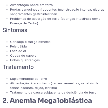
Alimentação pobre em ferro
Perdas sanguíneas frequentes (menstruação intensa, úlceras,
sangramentos gastrointestinais)
Problemas de absorção de ferro (doenças intestinais como
Doença de Crohn)
Sintomas
Cansaço e fadiga extrema
Pele pálida
Falta de ar
Queda de cabelo
Unhas quebradiças
Tratamento
Suplementação de ferro
Alimentação rica em ferro (carnes vermelhas, vegetais de
folhas escuras, feijão, lentilha)
Tratamento da causa subjacente da deficiência de ferro
2. Anemia Megaloblástica