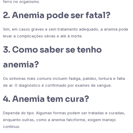
ferro no organismo.
2. Anemia pode ser fatal?
Sim, em casos graves e sem tratamento adequado, a anemia pode
levar a complicações sérias e até à morte.
3. Como saber se tenho
anemia?
Os sintomas mais comuns incluem fadiga, palidez, tontura e falta
de ar. O diagnóstico é confirmado por exames de sangue.
4. Anemia tem cura?
Depende do tipo. Algumas formas podem ser tratadas e curadas,
enquanto outras, como a anemia falciforme, exigem manejo
contínuo.