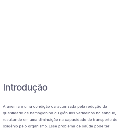
Introdução
A anemia é uma condição caracterizada pela redução da
quantidade de hemoglobina ou glóbulos vermelhos no sangue,
resultando em uma diminuição na capacidade de transporte de
oxigênio pelo organismo. Esse problema de saúde pode ter