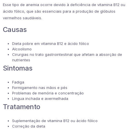
Esse tipo de anemia ocorre devido à deficiência de vitamina B12 ou
ácido fólico, que são essenciais para a produção de glóbulos
vermelhos saudáveis.
Causas
Dieta pobre em vitamina B12 e ácido fólico
Alcoolismo
Cirurgias no trato gastrointestinal que afetam a absorção de
nutrientes
Sintomas
Fadiga
Formigamento nas mãos e pés
Problemas de memória e concentração
Língua inchada e avermelhada
Tratamento
Suplementação de vitamina B12 ou ácido fólico
Correção da dieta