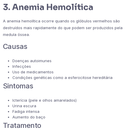
3. Anemia Hemolítica
A anemia hemolítica ocorre quando os glóbulos vermelhos são
destruídos mais rapidamente do que podem ser produzidos pela
medula óssea.
Causas
Doenças autoimunes
Infecções
Uso de medicamentos
Condições genéticas como a esferocitose hereditária
Sintomas
Icterícia (pele e olhos amarelados)
Urina escura
Fadiga intensa
Aumento do baço
Tratamento