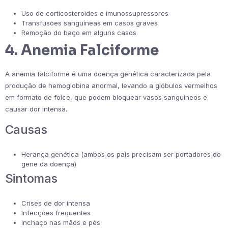
Uso de corticosteroides e imunossupressores
Transfusões sanguíneas em casos graves
Remoção do baço em alguns casos
4. Anemia Falciforme
A anemia falciforme é uma doença genética caracterizada pela
produção de hemoglobina anormal, levando a glóbulos vermelhos
em formato de foice, que podem bloquear vasos sanguíneos e
causar dor intensa.
Causas
Herança genética (ambos os pais precisam ser portadores do
gene da doença)
Sintomas
Crises de dor intensa
Infecções frequentes
Inchaço nas mãos e pés