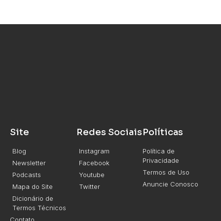
Site
Redes Sociais
Políticas
Blog
Instagram
Política de
Privacidade
Newsletter
Facebook
Termos de Uso
Podcasts
Youtube
Anuncie Conosco
Mapa do Site
Twitter
Dicionário de
Termos Técnicos
Contato