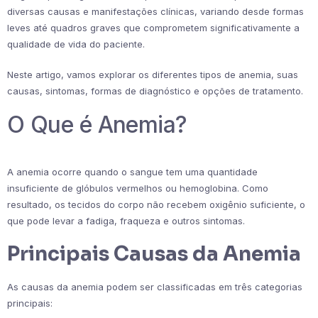
diversas causas e manifestações clínicas, variando desde formas
leves até quadros graves que comprometem significativamente a
qualidade de vida do paciente.
Neste artigo, vamos explorar os diferentes tipos de anemia, suas
causas, sintomas, formas de diagnóstico e opções de tratamento.
O Que é Anemia?
A anemia ocorre quando o sangue tem uma quantidade
insuficiente de glóbulos vermelhos ou hemoglobina. Como
resultado, os tecidos do corpo não recebem oxigênio suficiente, o
que pode levar a fadiga, fraqueza e outros sintomas.
Principais Causas da Anemia
As causas da anemia podem ser classificadas em três categorias
principais: