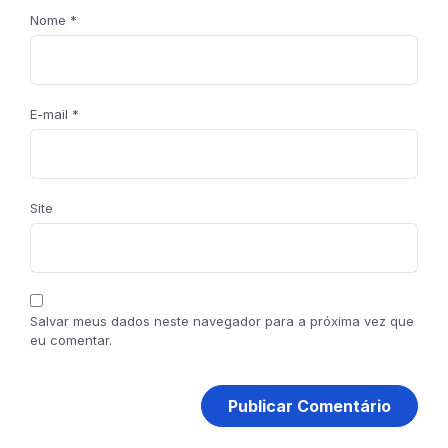
Nome
*
E-mail
*
Site
Salvar meus dados neste navegador para a próxima vez que
eu comentar.