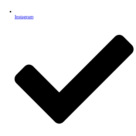
Instagram