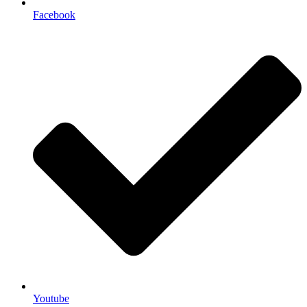
Facebook
Youtube