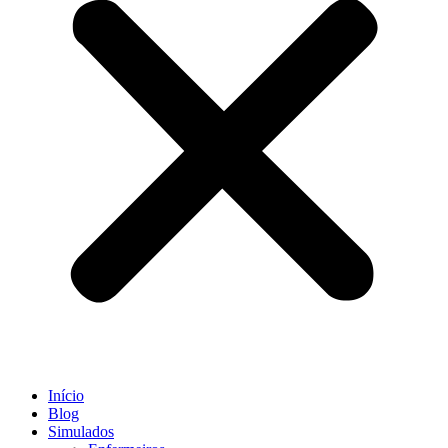
Início
Blog
Simulados