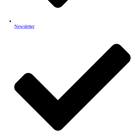
Newsletter