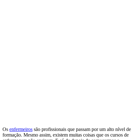
Os
enfermeiros
são profissionais que passam por um alto nível de
formação. Mesmo assim, existem muitas coisas que os cursos de