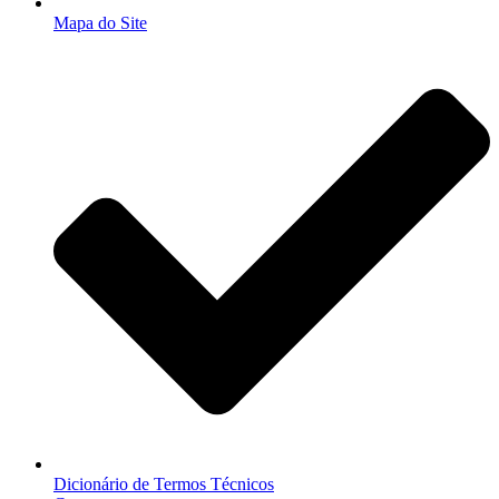
Mapa do Site
Dicionário de Termos Técnicos