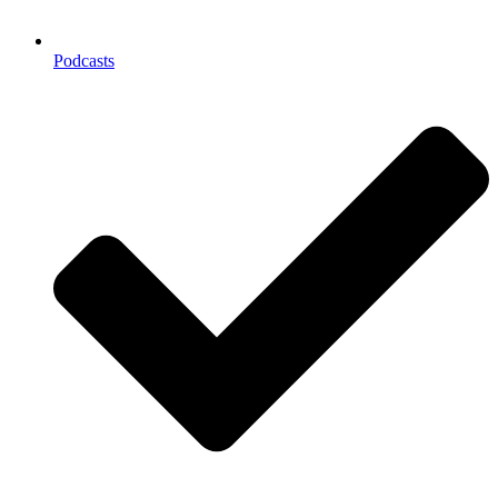
Podcasts