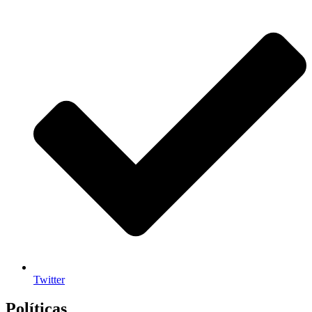
Twitter
Políticas