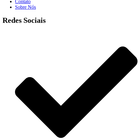
Contato
Sobre Nós
Redes Sociais